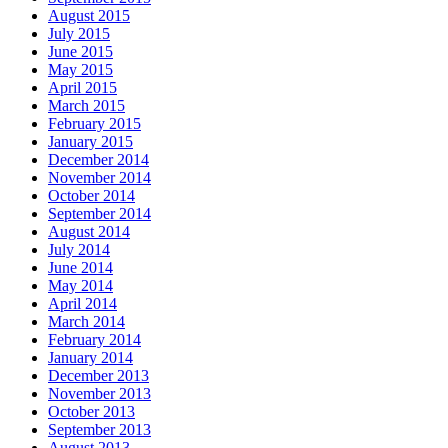
August 2015
July 2015
June 2015
May 2015
April 2015
March 2015
February 2015
January 2015
December 2014
November 2014
October 2014
September 2014
August 2014
July 2014
June 2014
May 2014
April 2014
March 2014
February 2014
January 2014
December 2013
November 2013
October 2013
September 2013
August 2013