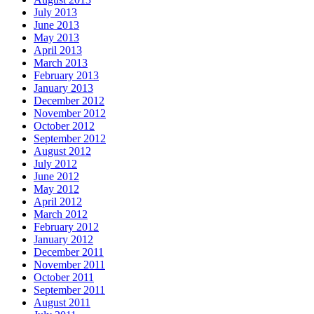
July 2013
June 2013
May 2013
April 2013
March 2013
February 2013
January 2013
December 2012
November 2012
October 2012
September 2012
August 2012
July 2012
June 2012
May 2012
April 2012
March 2012
February 2012
January 2012
December 2011
November 2011
October 2011
September 2011
August 2011