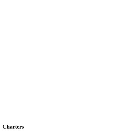
Charters