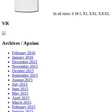
In all sizes: S M L XL XXL XXXL
VR
Archives / Архіви
February 2016
January 2016
December 2015
November 2015
October 2015
September 2015
August 2015
July 2015
June 2015
May 2015
April 2015
March 2015
February 2015
January 2015