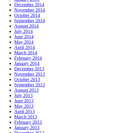
December 2014
November 2014
October 2014
September 2014
August 2014
July 2014
June 2014
May 2014
April 2014
March 2014
February 2014
January 2014
December 2013
November 2013
October 2013
September 2013
August 2013
July 2013
June 2013
May 2013
April 2013
March 2013
February 2013
January 2013
December 2012