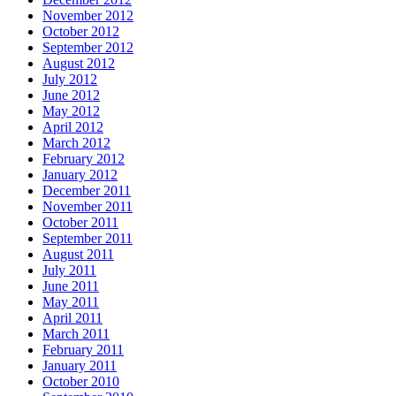
November 2012
October 2012
September 2012
August 2012
July 2012
June 2012
May 2012
April 2012
March 2012
February 2012
January 2012
December 2011
November 2011
October 2011
September 2011
August 2011
July 2011
June 2011
May 2011
April 2011
March 2011
February 2011
January 2011
October 2010