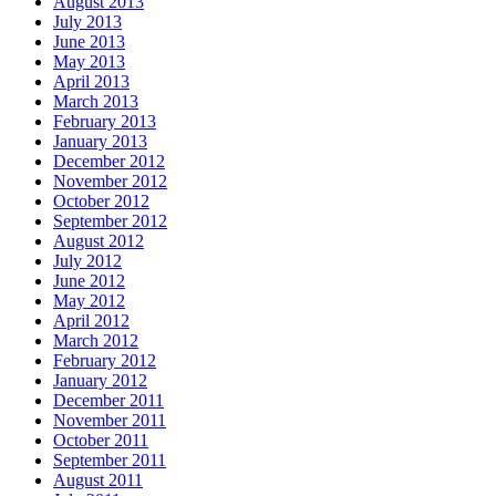
August 2013
July 2013
June 2013
May 2013
April 2013
March 2013
February 2013
January 2013
December 2012
November 2012
October 2012
September 2012
August 2012
July 2012
June 2012
May 2012
April 2012
March 2012
February 2012
January 2012
December 2011
November 2011
October 2011
September 2011
August 2011