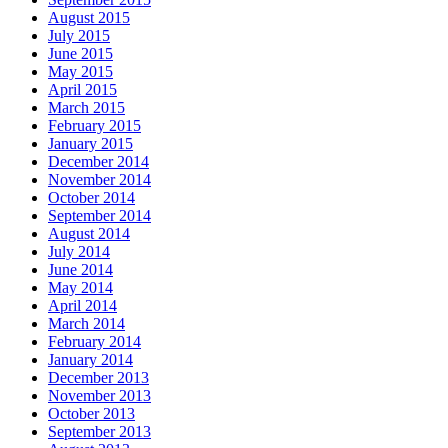
August 2015
July 2015
June 2015
May 2015
April 2015
March 2015
February 2015
January 2015
December 2014
November 2014
October 2014
September 2014
August 2014
July 2014
June 2014
May 2014
April 2014
March 2014
February 2014
January 2014
December 2013
November 2013
October 2013
September 2013