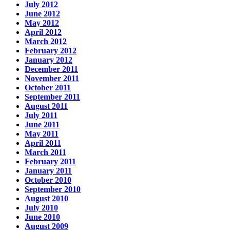
July 2012
June 2012
May 2012
April 2012
March 2012
February 2012
January 2012
December 2011
November 2011
October 2011
September 2011
August 2011
July 2011
June 2011
May 2011
April 2011
March 2011
February 2011
January 2011
October 2010
September 2010
August 2010
July 2010
June 2010
August 2009