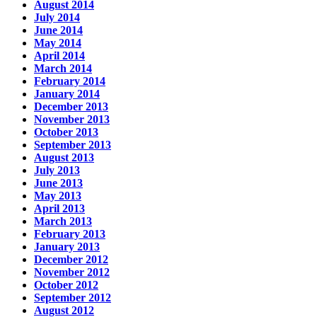
August 2014
July 2014
June 2014
May 2014
April 2014
March 2014
February 2014
January 2014
December 2013
November 2013
October 2013
September 2013
August 2013
July 2013
June 2013
May 2013
April 2013
March 2013
February 2013
January 2013
December 2012
November 2012
October 2012
September 2012
August 2012