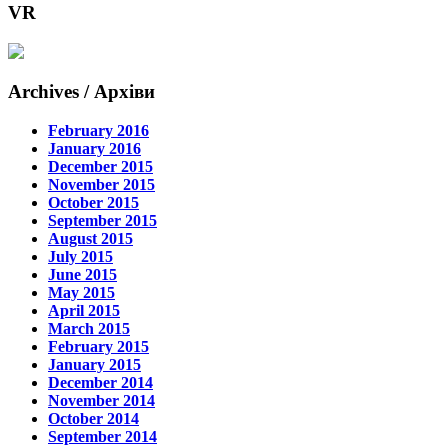
VR
Archives / Архіви
February 2016
January 2016
December 2015
November 2015
October 2015
September 2015
August 2015
July 2015
June 2015
May 2015
April 2015
March 2015
February 2015
January 2015
December 2014
November 2014
October 2014
September 2014