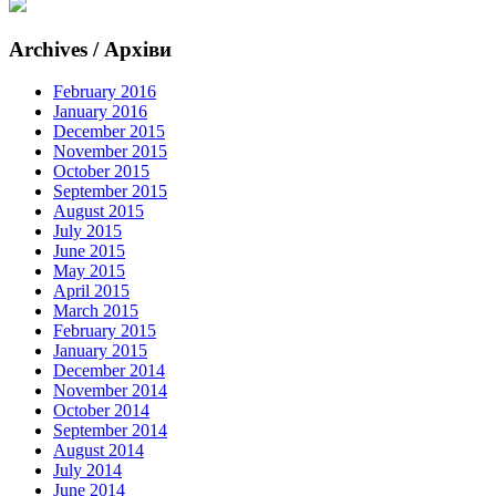
Archives / Архіви
February 2016
January 2016
December 2015
November 2015
October 2015
September 2015
August 2015
July 2015
June 2015
May 2015
April 2015
March 2015
February 2015
January 2015
December 2014
November 2014
October 2014
September 2014
August 2014
July 2014
June 2014