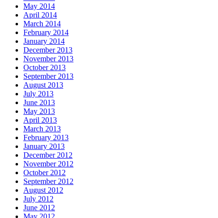
May 2014
April 2014
March 2014
February 2014
January 2014
December 2013
November 2013
October 2013
September 2013
August 2013
July 2013
June 2013
May 2013
April 2013
March 2013
February 2013
January 2013
December 2012
November 2012
October 2012
September 2012
August 2012
July 2012
June 2012
May 2012