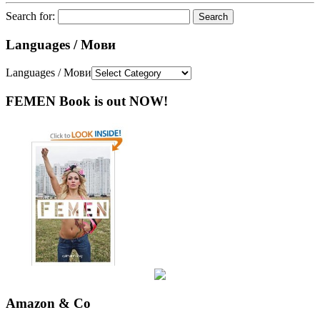
Search for:
Languages / Мови
Languages / Мови
FEMEN Book is out NOW!
Amazon & Co