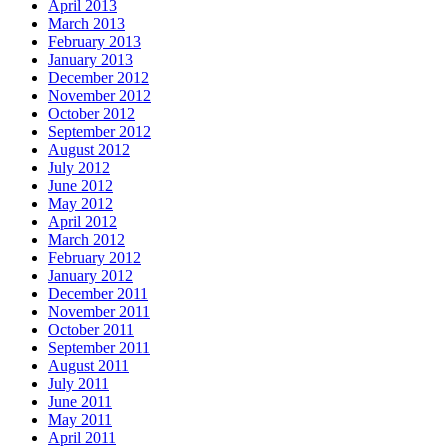
April 2013
March 2013
February 2013
January 2013
December 2012
November 2012
October 2012
September 2012
August 2012
July 2012
June 2012
May 2012
April 2012
March 2012
February 2012
January 2012
December 2011
November 2011
October 2011
September 2011
August 2011
July 2011
June 2011
May 2011
April 2011