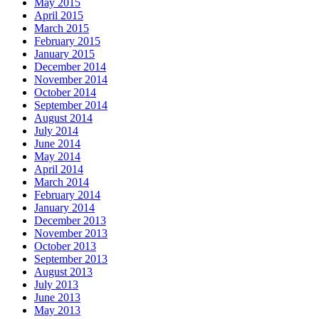
May 2015
April 2015
March 2015
February 2015
January 2015
December 2014
November 2014
October 2014
September 2014
August 2014
July 2014
June 2014
May 2014
April 2014
March 2014
February 2014
January 2014
December 2013
November 2013
October 2013
September 2013
August 2013
July 2013
June 2013
May 2013