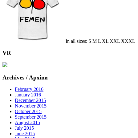
In all sizes: S M L XL XXL XXXL
VR
Archives / Архіви
February 2016
January 2016
December 2015
November 2015
October 2015
September 2015
August 2015
July 2015
June 2015