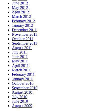
June 2012
May 2012
April 2012
March 2012
February 2012
January 2012
December 2011
November 2011
October 2011
September 2011
August 2011
July 2011
June 2011
May 2011
April 2011
March 2011
February 2011
January 2011
October 2010
September 2010
August 2010
July 2010
June 2010
August 2009