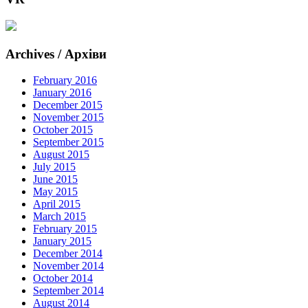
Archives / Архіви
February 2016
January 2016
December 2015
November 2015
October 2015
September 2015
August 2015
July 2015
June 2015
May 2015
April 2015
March 2015
February 2015
January 2015
December 2014
November 2014
October 2014
September 2014
August 2014