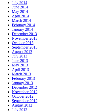
July 2014
June 2014
May 2014
April 2014
March 2014
February 2014
January 2014
December 2013
November 2013
October 2013
September 2013
August 2013
July 2013
June 2013
May 2013
April 2013
March 2013
February 2013
January 2013
December 2012
November 2012
October 2012
September 2012
August 2012
July 2012