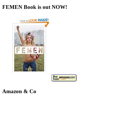
FEMEN Book is out NOW!
Amazon & Co