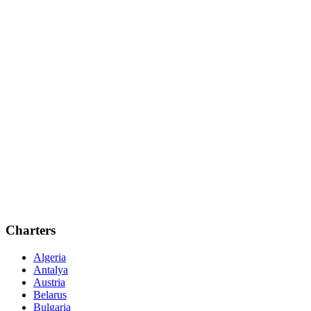
Charters
Algeria
Antalya
Austria
Belarus
Bulgaria