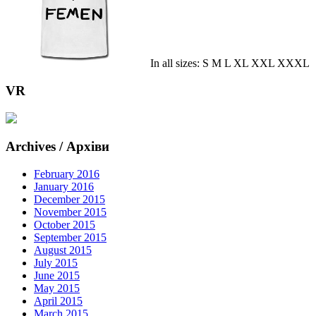
In all sizes: S M L XL XXL XXXL
VR
Archives / Архіви
February 2016
January 2016
December 2015
November 2015
October 2015
September 2015
August 2015
July 2015
June 2015
May 2015
April 2015
March 2015