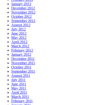
January 2013
December 2012
November 2012
October 2012
September 2012
August 2012
July 2012
June 2012
May 2012
April 2012
March 2012
February 2012
January 2012
December 2011
November 2011
October 2011
September 2011
August 2011
July 2011
June 2011
May 2011
April 2011
March 2011
February 2011