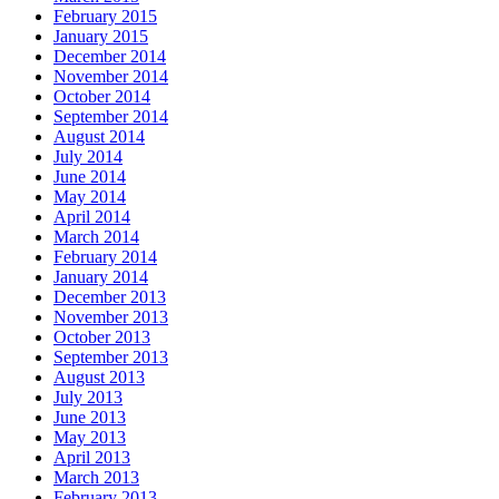
February 2015
January 2015
December 2014
November 2014
October 2014
September 2014
August 2014
July 2014
June 2014
May 2014
April 2014
March 2014
February 2014
January 2014
December 2013
November 2013
October 2013
September 2013
August 2013
July 2013
June 2013
May 2013
April 2013
March 2013
February 2013