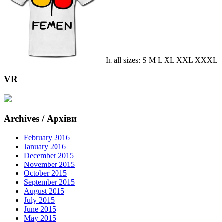
In all sizes: S M L XL XXL XXXL
VR
Archives / Архіви
February 2016
January 2016
December 2015
November 2015
October 2015
September 2015
August 2015
July 2015
June 2015
May 2015