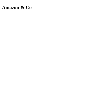
Amazon & Co