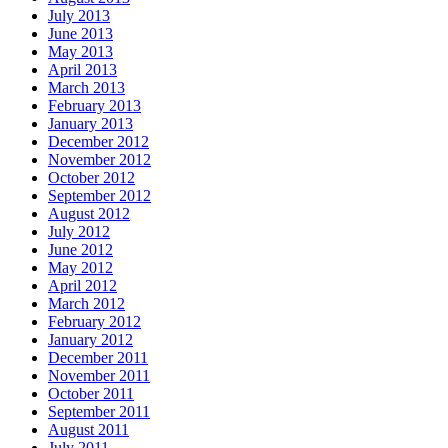
July 2013
June 2013
May 2013
April 2013
March 2013
February 2013
January 2013
December 2012
November 2012
October 2012
September 2012
August 2012
July 2012
June 2012
May 2012
April 2012
March 2012
February 2012
January 2012
December 2011
November 2011
October 2011
September 2011
August 2011
July 2011