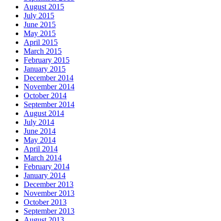
August 2015
July 2015
June 2015
May 2015
April 2015
March 2015
February 2015
January 2015
December 2014
November 2014
October 2014
September 2014
August 2014
July 2014
June 2014
May 2014
April 2014
March 2014
February 2014
January 2014
December 2013
November 2013
October 2013
September 2013
August 2013