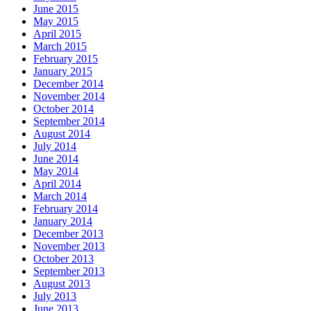
June 2015
May 2015
April 2015
March 2015
February 2015
January 2015
December 2014
November 2014
October 2014
September 2014
August 2014
July 2014
June 2014
May 2014
April 2014
March 2014
February 2014
January 2014
December 2013
November 2013
October 2013
September 2013
August 2013
July 2013
June 2013