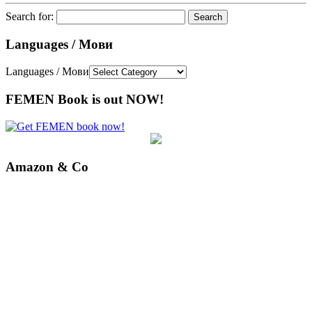
Search for:
Languages / Мови
Languages / Мови
FEMEN Book is out NOW!
Amazon & Co