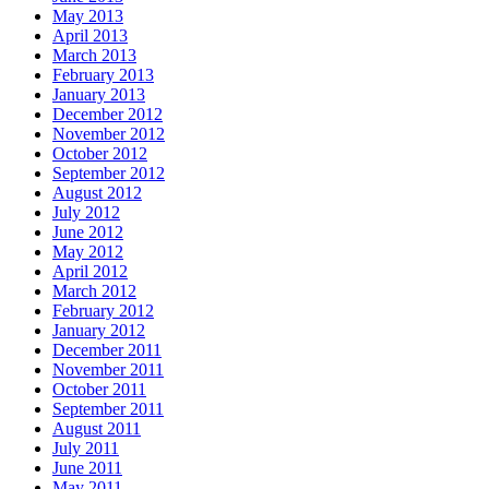
May 2013
April 2013
March 2013
February 2013
January 2013
December 2012
November 2012
October 2012
September 2012
August 2012
July 2012
June 2012
May 2012
April 2012
March 2012
February 2012
January 2012
December 2011
November 2011
October 2011
September 2011
August 2011
July 2011
June 2011
May 2011