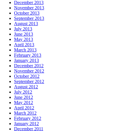
December 2013
November 2013
October 2013
September 2013
August 2013
July 2013
June 2013
May 2013
April 2013
March 2013
February 2013
January 2013
December 2012
November 2012
October 2012
September 2012
August 2012
July 2012
June 2012
May 2012
April 2012
March 2012
February 2012
January 2012
December 2011