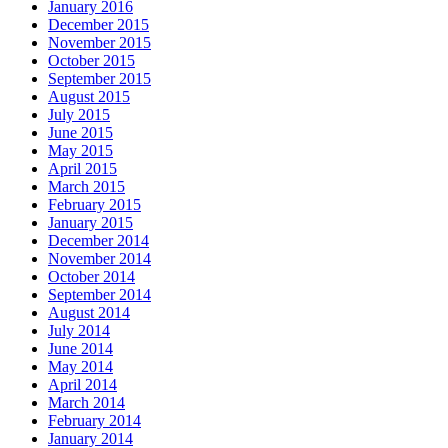
January 2016
December 2015
November 2015
October 2015
September 2015
August 2015
July 2015
June 2015
May 2015
April 2015
March 2015
February 2015
January 2015
December 2014
November 2014
October 2014
September 2014
August 2014
July 2014
June 2014
May 2014
April 2014
March 2014
February 2014
January 2014