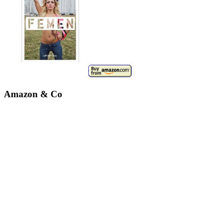
Amazon & Co