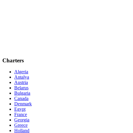
Charters
Algeria
Antalya
Austria
Belarus
Bulgaria
Canada
Denmark
Egypt
France
Georgia
Greece
Holland