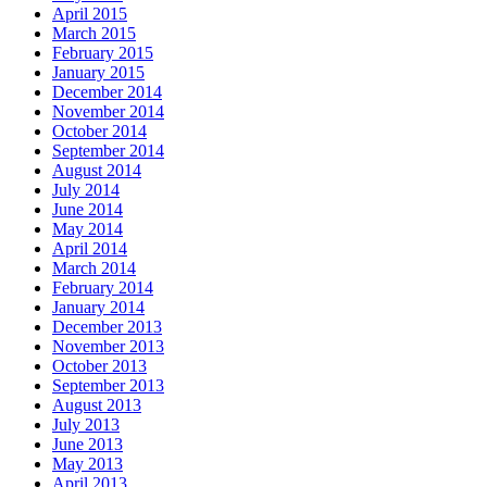
April 2015
March 2015
February 2015
January 2015
December 2014
November 2014
October 2014
September 2014
August 2014
July 2014
June 2014
May 2014
April 2014
March 2014
February 2014
January 2014
December 2013
November 2013
October 2013
September 2013
August 2013
July 2013
June 2013
May 2013
April 2013