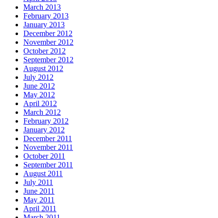
March 2013
February 2013
January 2013
December 2012
November 2012
October 2012
September 2012
August 2012
July 2012
June 2012
May 2012
April 2012
March 2012
February 2012
January 2012
December 2011
November 2011
October 2011
September 2011
August 2011
July 2011
June 2011
May 2011
April 2011
March 2011