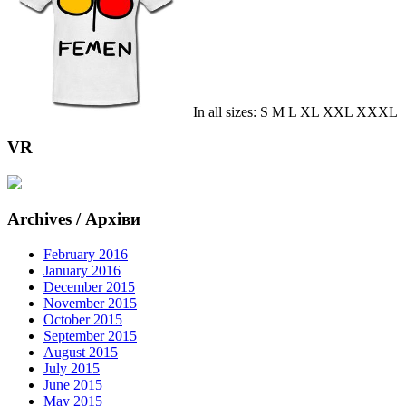
In all sizes: S M L XL XXL XXXL
VR
Archives / Архіви
February 2016
January 2016
December 2015
November 2015
October 2015
September 2015
August 2015
July 2015
June 2015
May 2015