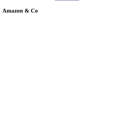
Amazon & Co