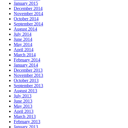
January 2015
December 2014
November 2014
October 2014
September 2014
August 2014
July 2014
June 2014
May 2014
April 2014
March 2014
February 2014
January 2014
December 2013
November 2013
October 2013
September 2013
August 2013
July 2013
June 2013
May 2013
April 2013
March 2013
February 2013
January 2013