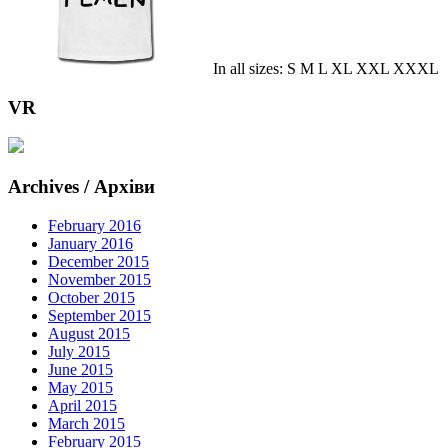
In all sizes: S M L XL XXL XXXL
VR
Archives / Архіви
February 2016
January 2016
December 2015
November 2015
October 2015
September 2015
August 2015
July 2015
June 2015
May 2015
April 2015
March 2015
February 2015