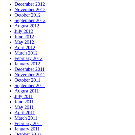
December 2012
November 2012
October 2012
September 2012
August 2012
July 2012
June 2012
May 2012
April 2012
March 2012
February 2012
January 2012
December 2011
November 2011
October 2011
September 2011
August 2011
July 2011
June 2011
May 2011
April 2011
March 2011
February 2011
January 2011
October 2010