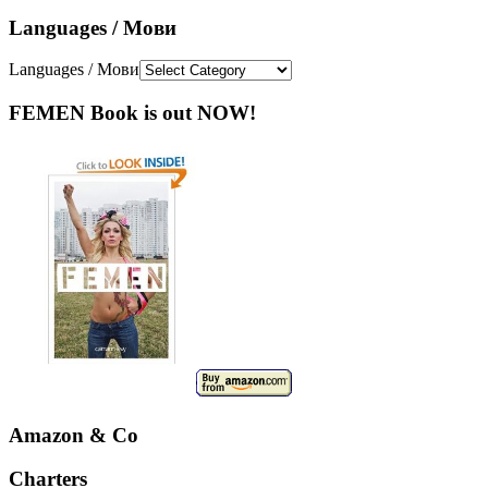
Languages / Мови
Languages / Мови
FEMEN Book is out NOW!
Amazon & Co
Charters