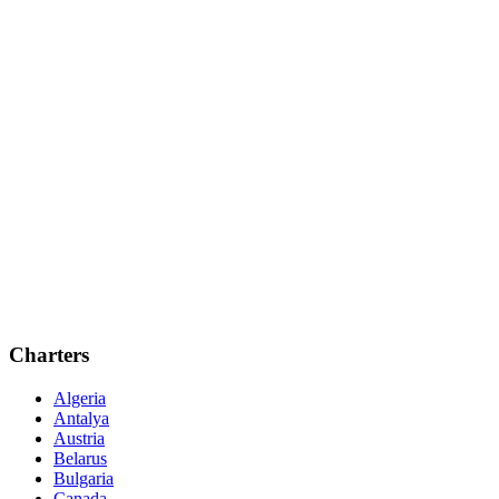
Charters
Algeria
Antalya
Austria
Belarus
Bulgaria
Canada