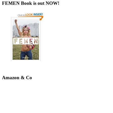
FEMEN Book is out NOW!
Amazon & Co