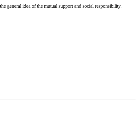
 general idea of the mutual support and social responsibility,