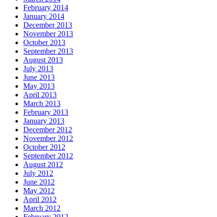
February 2014
January 2014
December 2013
November 2013
October 2013
September 2013
August 2013
July 2013
June 2013
May 2013
April 2013
March 2013
February 2013
January 2013
December 2012
November 2012
October 2012
September 2012
August 2012
July 2012
June 2012
May 2012
April 2012
March 2012
February 2012