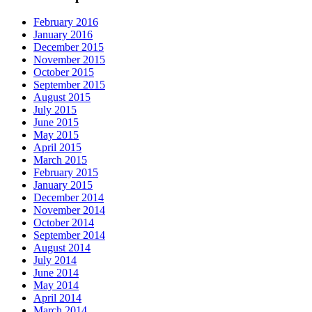
February 2016
January 2016
December 2015
November 2015
October 2015
September 2015
August 2015
July 2015
June 2015
May 2015
April 2015
March 2015
February 2015
January 2015
December 2014
November 2014
October 2014
September 2014
August 2014
July 2014
June 2014
May 2014
April 2014
March 2014