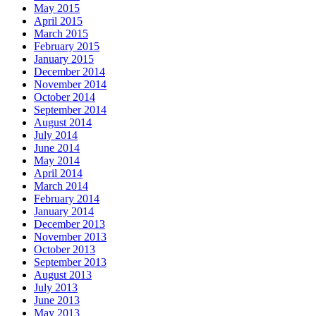
May 2015
April 2015
March 2015
February 2015
January 2015
December 2014
November 2014
October 2014
September 2014
August 2014
July 2014
June 2014
May 2014
April 2014
March 2014
February 2014
January 2014
December 2013
November 2013
October 2013
September 2013
August 2013
July 2013
June 2013
May 2013