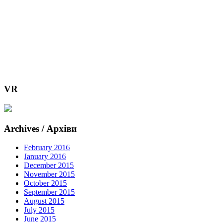
VR
Archives / Архіви
February 2016
January 2016
December 2015
November 2015
October 2015
September 2015
August 2015
July 2015
June 2015