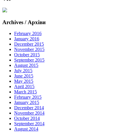
Archives / Архіви
February 2016
January 2016
December 2015
November 2015
October 2015
September 2015
August 2015
July 2015
June 2015
May 2015
April 2015
March 2015
February 2015
January 2015
December 2014
November 2014
October 2014
September 2014
August 2014