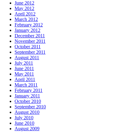
June 2012
May 2012
April 2012
March 2012
February 2012
January 2012
December 2011
November 2011
October 2011
September 2011
August 2011
July 2011
June 2011
May 2011
April 2011
March 2011
February 2011
January 2011
October 2010
September 2010
August 2010
July 2010
June 2010
August 2009