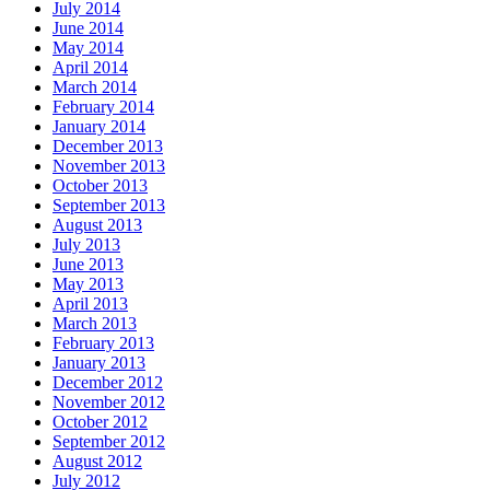
July 2014
June 2014
May 2014
April 2014
March 2014
February 2014
January 2014
December 2013
November 2013
October 2013
September 2013
August 2013
July 2013
June 2013
May 2013
April 2013
March 2013
February 2013
January 2013
December 2012
November 2012
October 2012
September 2012
August 2012
July 2012