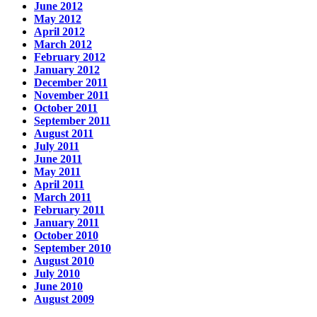
June 2012
May 2012
April 2012
March 2012
February 2012
January 2012
December 2011
November 2011
October 2011
September 2011
August 2011
July 2011
June 2011
May 2011
April 2011
March 2011
February 2011
January 2011
October 2010
September 2010
August 2010
July 2010
June 2010
August 2009