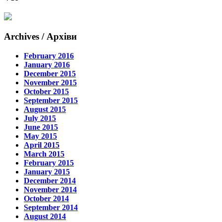
Archives / Архіви
February 2016
January 2016
December 2015
November 2015
October 2015
September 2015
August 2015
July 2015
June 2015
May 2015
April 2015
March 2015
February 2015
January 2015
December 2014
November 2014
October 2014
September 2014
August 2014