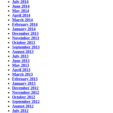
July 2014
June 2014
May 2014
April 2014
March 2014
February 2014
January 2014
December 2013
November 2013
October 2013
September 2013
August 2013
July 2013
June 2013
May 2013
April 2013
March 2013
February 2013
January 2013
December 2012
November 2012
October 2012
September 2012
August 2012
July 2012