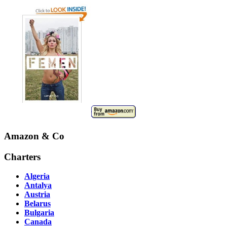
Amazon & Co
Charters
Algeria
Antalya
Austria
Belarus
Bulgaria
Canada