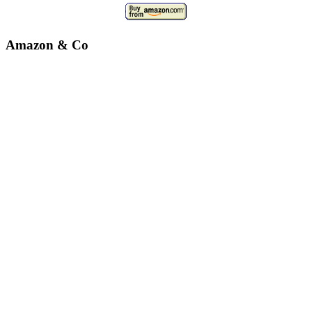
Amazon & Co