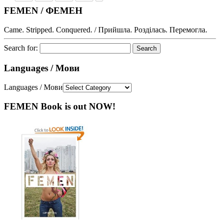
FEMEN / ФЕМЕН
Came. Stripped. Conquered. / Прийшла. Розділась. Перемогла.
Search for:
Languages / Мови
Languages / Мови
FEMEN Book is out NOW!