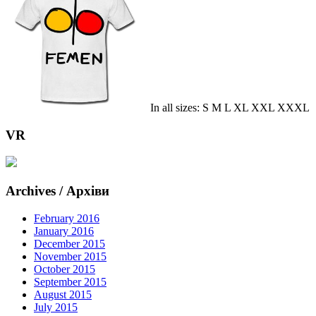
In all sizes: S M L XL XXL XXXL
VR
Archives / Архіви
February 2016
January 2016
December 2015
November 2015
October 2015
September 2015
August 2015
July 2015