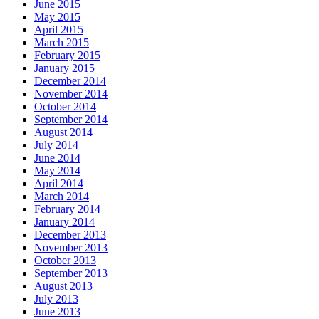
June 2015
May 2015
April 2015
March 2015
February 2015
January 2015
December 2014
November 2014
October 2014
September 2014
August 2014
July 2014
June 2014
May 2014
April 2014
March 2014
February 2014
January 2014
December 2013
November 2013
October 2013
September 2013
August 2013
July 2013
June 2013