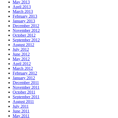
May 2013
April 2013
March 2013
February 2013
January 2013
December 2012
November 2012
October 2012
September 2012
August 2012
July 2012
June 2012
May 2012
April 2012
March 2012
February 2012
January 2012
December 2011
November 2011
October 2011
September 2011
August 2011
July 2011
June 2011
May 2011