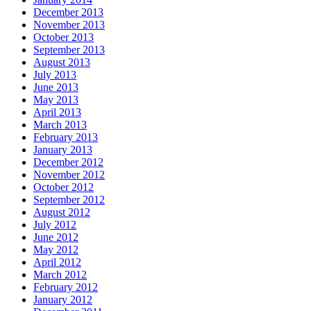
December 2013
November 2013
October 2013
September 2013
August 2013
July 2013
June 2013
May 2013
April 2013
March 2013
February 2013
January 2013
December 2012
November 2012
October 2012
September 2012
August 2012
July 2012
June 2012
May 2012
April 2012
March 2012
February 2012
January 2012