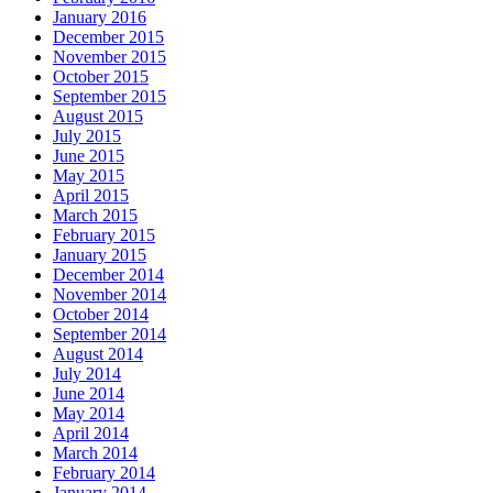
January 2016
December 2015
November 2015
October 2015
September 2015
August 2015
July 2015
June 2015
May 2015
April 2015
March 2015
February 2015
January 2015
December 2014
November 2014
October 2014
September 2014
August 2014
July 2014
June 2014
May 2014
April 2014
March 2014
February 2014
January 2014