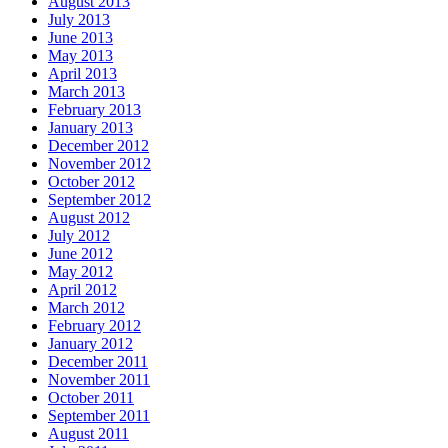
August 2013
July 2013
June 2013
May 2013
April 2013
March 2013
February 2013
January 2013
December 2012
November 2012
October 2012
September 2012
August 2012
July 2012
June 2012
May 2012
April 2012
March 2012
February 2012
January 2012
December 2011
November 2011
October 2011
September 2011
August 2011