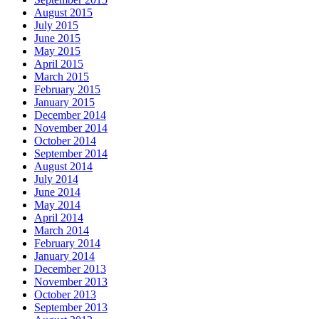
August 2015
July 2015
June 2015
May 2015
April 2015
March 2015
February 2015
January 2015
December 2014
November 2014
October 2014
September 2014
August 2014
July 2014
June 2014
May 2014
April 2014
March 2014
February 2014
January 2014
December 2013
November 2013
October 2013
September 2013