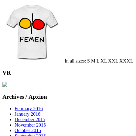
In all sizes: S M L XL XXL XXXL
VR
Archives / Архіви
February 2016
January 2016
December 2015
November 2015
October 2015
September 2015