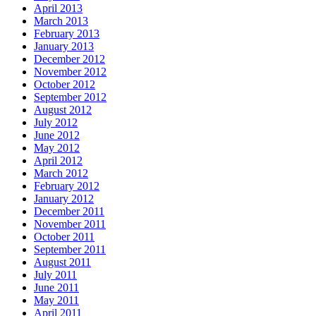
April 2013
March 2013
February 2013
January 2013
December 2012
November 2012
October 2012
September 2012
August 2012
July 2012
June 2012
May 2012
April 2012
March 2012
February 2012
January 2012
December 2011
November 2011
October 2011
September 2011
August 2011
July 2011
June 2011
May 2011
April 2011