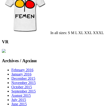
In all sizes: S M L XL XXL XXXL
VR
Archives / Архіви
February 2016
January 2016
December 2015
November 2015
October 2015
September 2015
August 2015
July 2015
June 2015