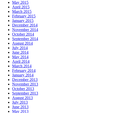
May 2015
April 2015
March 2015
February 2015
January 2015
December 2014
November 2014
October 2014
September 2014
August 2014
July 2014
June 2014
May 2014
April 2014
March 2014
February 2014
January 2014
December 2013
November 2013
October 2013
September 2013
August 2013
July 2013
June 2013
May 2013