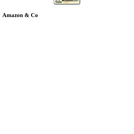
Amazon & Co