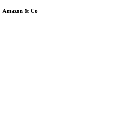
Amazon & Co