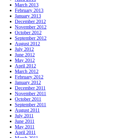
March 2013
February 2013
January 2013
December 2012
November 2012
October 2012
September 2012
August 2012
July 2012
June 2012
May 2012
April 2012
March 2012
February 2012
January 2012
December 2011
November 2011
October 2011
September 2011
August 2011
July 2011
June 2011
May 2011
April 2011
March 2011