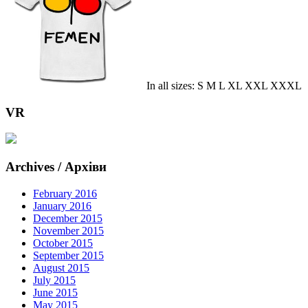
In all sizes: S M L XL XXL XXXL
VR
Archives / Архіви
February 2016
January 2016
December 2015
November 2015
October 2015
September 2015
August 2015
July 2015
June 2015
May 2015