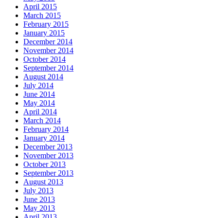
April 2015
March 2015
February 2015
January 2015
December 2014
November 2014
October 2014
September 2014
August 2014
July 2014
June 2014
May 2014
April 2014
March 2014
February 2014
January 2014
December 2013
November 2013
October 2013
September 2013
August 2013
July 2013
June 2013
May 2013
April 2013