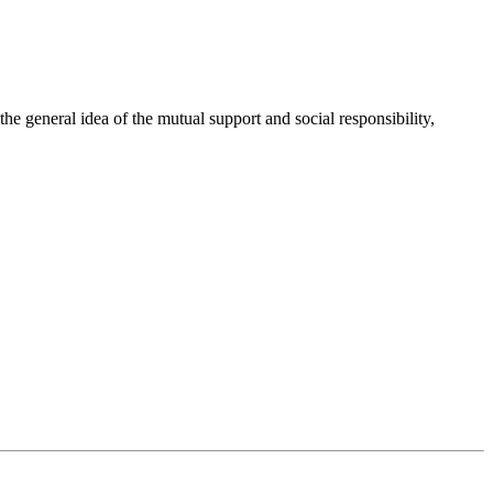
 general idea of the mutual support and social responsibility,