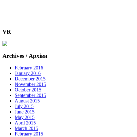
VR
Archives / Архіви
February 2016
January 2016
December 2015
November 2015
October 2015
September 2015
August 2015
July 2015
June 2015
May 2015
April 2015
March 2015
February 2015