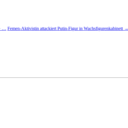
(+ …
Femen-Aktivistin attackiert Putin-Figur in Wachsfigurenkabinett