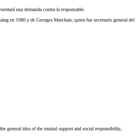
resentará una demanda contra la responsable.
taing en 1980 y de Georges Marchais, quien fue secretario general del
 general idea of the mutual support and social responsibility,