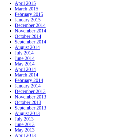
April 2015
March 2015
February 2015
January 2015
December 2014
November 2014
October 2014
September 2014
August 2014
July 2014
June 2014
May 2014
April 2014
March 2014
February 2014
January 2014
December 2013
November 2013
October 2013
September 2013
August 2013
July 2013
June 2013
May 2013
April 2013