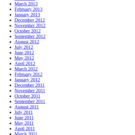
March 2013
February 2013
January 2013
December 2012
November 2012
October 2012
September 2012
August 2012
July 2012
June 2012
May 2012
April 2012
March 2012
February 2012
January 2012
December 2011
November 2011
October 2011
September 2011
August 2011
July 2011
June 2011
May 2011
April 2011
March 2011