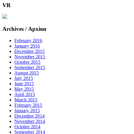
VR
Archives / Архіви
February 2016
January 2016
December 2015
November 2015
October 2015
September 2015
August 2015
July 2015
June 2015
May 2015
April 2015
March 2015
February 2015
January 2015
December 2014
November 2014
October 2014
September 2014