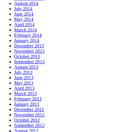
August 2014
July 2014
June 2014
May 2014
April 2014
March 2014
February 2014
January 2014
December 2013
November 2013
October 2013
September 2013
August 2013
July 2013
June 2013
May 2013
April 2013
March 2013
February 2013
January 2013
December 2012
November 2012
October 2012
September 2012
August 2012