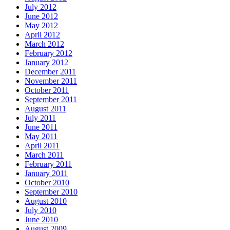
July 2012
June 2012
May 2012
April 2012
March 2012
February 2012
January 2012
December 2011
November 2011
October 2011
September 2011
August 2011
July 2011
June 2011
May 2011
April 2011
March 2011
February 2011
January 2011
October 2010
September 2010
August 2010
July 2010
June 2010
August 2009