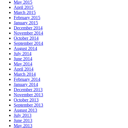
May 2015
April 2015
March 2015
February 2015
January 2015
December 2014
November 2014
October 2014
September 2014
August 2014
July 2014
June 2014
May 2014
April 2014
March 2014
February 2014
January 2014
December 2013
November 2013
October 2013
September 2013
August 2013
July 2013
June 2013
May 2013