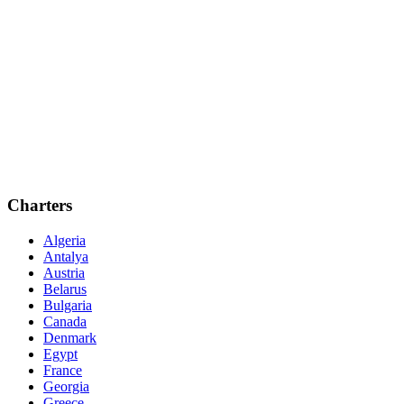
Charters
Algeria
Antalya
Austria
Belarus
Bulgaria
Canada
Denmark
Egypt
France
Georgia
Greece