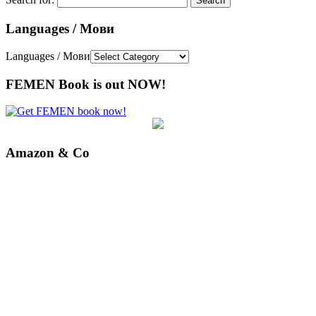
Languages / Мови
Languages / Мови
FEMEN Book is out NOW!
Amazon & Co