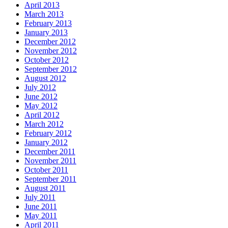
April 2013
March 2013
February 2013
January 2013
December 2012
November 2012
October 2012
September 2012
August 2012
July 2012
June 2012
May 2012
April 2012
March 2012
February 2012
January 2012
December 2011
November 2011
October 2011
September 2011
August 2011
July 2011
June 2011
May 2011
April 2011