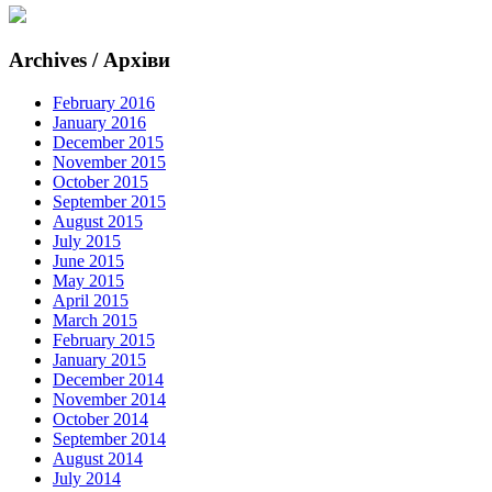
Archives / Архіви
February 2016
January 2016
December 2015
November 2015
October 2015
September 2015
August 2015
July 2015
June 2015
May 2015
April 2015
March 2015
February 2015
January 2015
December 2014
November 2014
October 2014
September 2014
August 2014
July 2014