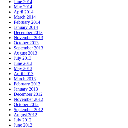
June 2014
May 2014
April 2014
March 2014
February 2014
January 2014
December 2013
November 2013
October 2013
September 2013
August 2013
July 2013
June 2013
May 2013
April 2013
March 2013
February 2013
January 2013
December 2012
November 2012
October 2012
September 2012
August 2012
July 2012
June 2012