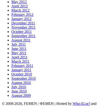
May 2012
April 2012
March 2012
February 2012
January 2012
December 2011
November 2011
October 2011
September 2011
August 2011
July 2011
June 2011
May 2011
April 2011
March 2011
February 2011
January 2011
October 2010
September 2010
August 2010
July 2010
June 2010
August 2009
© 2008-2026, FEMEN / ФЕМЕН | Hosted by
Who-El.se?
and