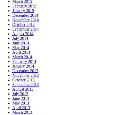
March 2015
February 2015
January 2015
December 2014
November 2014
October 2014
September 2014
August 2014
July 2014
June 2014
May 2014
April 2014
March 2014
February 2014
January 2014
December 2013
November 2013
October 2013
September 2013
August 2013
July 2013
June 2013
May 2013
April 2013
March 2013