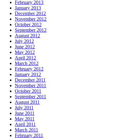
February 2013
January 2013
December 2012
November 2012
October 2012
September 2012
August 2012
July 2012
June 2012
May 2012
April 2012
March 2012
February 2012
January 2012
December 2011
November 2011
October 2011
September 2011
August 2011
July 2011
June 2011
May 2011
April 2011
March 2011
February 2011