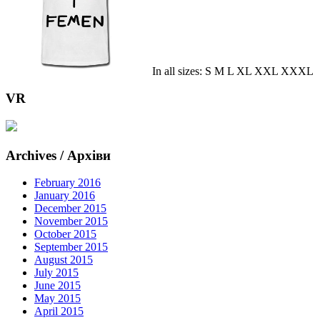
In all sizes: S M L XL XXL XXXL
VR
Archives / Архіви
February 2016
January 2016
December 2015
November 2015
October 2015
September 2015
August 2015
July 2015
June 2015
May 2015
April 2015