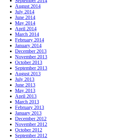
September 2014
August 2014
July 2014
June 2014
May 2014
April 2014
March 2014
February 2014
January 2014
December 2013
November 2013
October 2013
September 2013
August 2013
July 2013
June 2013
May 2013
April 2013
March 2013
February 2013
January 2013
December 2012
November 2012
October 2012
September 2012