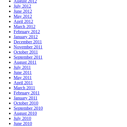
August 2012
July 2012
June 2012
May 2012
April 2012
March 2012
February 2012
January 2012
December 2011
November 2011
October 2011
September 2011
August 2011
July 2011
June 2011
May 2011
April 2011
March 2011
February 2011
January 2011
October 2010
September 2010
August 2010
July 2010
June 2010