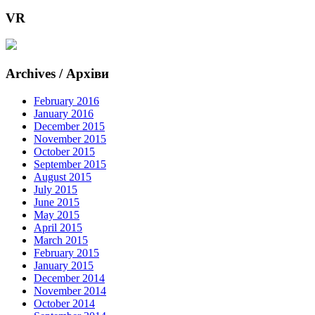
VR
Archives / Архіви
February 2016
January 2016
December 2015
November 2015
October 2015
September 2015
August 2015
July 2015
June 2015
May 2015
April 2015
March 2015
February 2015
January 2015
December 2014
November 2014
October 2014