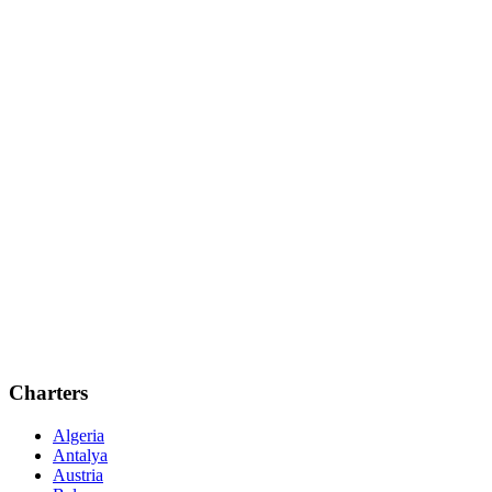
Charters
Algeria
Antalya
Austria