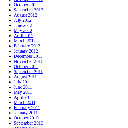
October 2012
September 2012
August 2012
July 2012
June 2012
May 2012
April 2012
March 2012
February 2012
January 2012
December 2011
November 2011
October 2011
September 2011
August 2011
July 2011
June 2011
May 2011
April 2011
March 2011
February 2011
January 2011
October 2010
September 2010