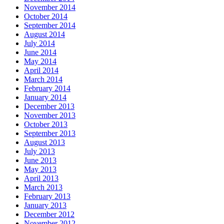
November 2014
October 2014
September 2014
August 2014
July 2014
June 2014
May 2014
April 2014
March 2014
February 2014
January 2014
December 2013
November 2013
October 2013
September 2013
August 2013
July 2013
June 2013
May 2013
April 2013
March 2013
February 2013
January 2013
December 2012
November 2012