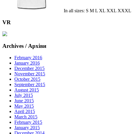
In all sizes: S M L XL XXL XXXL
VR
Archives / Архіви
February 2016
January 2016
December 2015
November 2015
October 2015
September 2015
August 2015
July 2015
June 2015
May 2015
April 2015
March 2015
February 2015
January 2015
December 2014