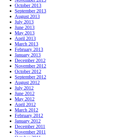
October 2013
September 2013
August 2013
July 2013
June 2013
May 2013
April 2013
March 2013
February 2013
January 2013
December 2012
November 2012
October 2012
September 2012
August 2012
July 2012
June 2012
May 2012
April 2012
March 2012
February 2012
January 2012
December 2011
November 2011