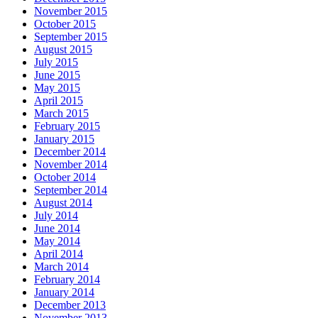
November 2015
October 2015
September 2015
August 2015
July 2015
June 2015
May 2015
April 2015
March 2015
February 2015
January 2015
December 2014
November 2014
October 2014
September 2014
August 2014
July 2014
June 2014
May 2014
April 2014
March 2014
February 2014
January 2014
December 2013
November 2013