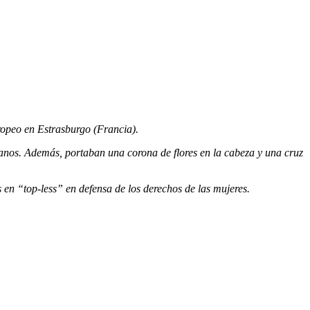
ropeo en Estrasburgo (Francia).
lianos. Además, portaban una corona de flores en la cabeza y una cruz
 en “top-less” en defensa de los derechos de las mujeres.