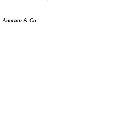
Amazon & Co