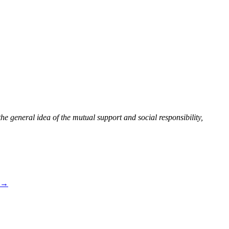
e general idea of the mutual support and social responsibility,
→