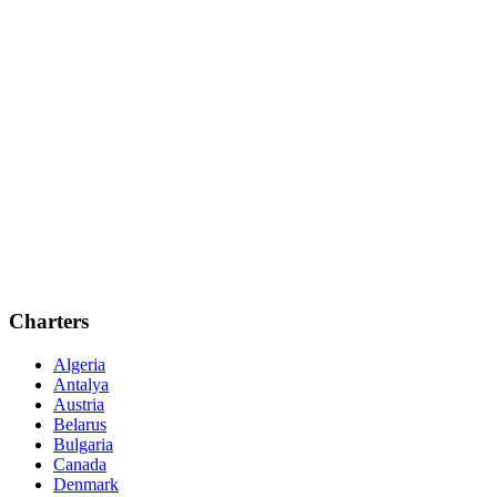
Charters
Algeria
Antalya
Austria
Belarus
Bulgaria
Canada
Denmark