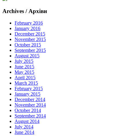
Archives / Архіви
February 2016
January 2016
December 2015
November 2015
October 2015
September 2015
August 2015
July 2015
June 2015
May 2015
April 2015
March 2015
February 2015
January 2015
December 2014
November 2014
October 2014
September 2014
August 2014
July 2014
June 2014