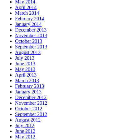
May 2014
April 2014
March 2014
February 2014
January 2014
December 2013
November 2013
October 2013
September 2013
August 2013
July 2013
June 2013
May 2013
April 2013
March 2013
February 2013
January 2013
December 2012
November 2012
October 2012
September 2012
August 2012
July 2012
June 2012
May 2012