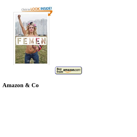
Amazon & Co