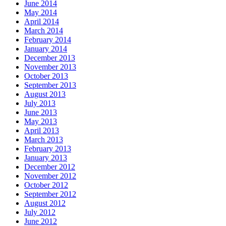
June 2014
May 2014
April 2014
March 2014
February 2014
January 2014
December 2013
November 2013
October 2013
September 2013
August 2013
July 2013
June 2013
May 2013
April 2013
March 2013
February 2013
January 2013
December 2012
November 2012
October 2012
September 2012
August 2012
July 2012
June 2012