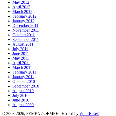
May 2012
April 2012
March 2012
February 2012
January 2012
December 2011
November 2011
October 2011
September 2011
August 2011
July 2011
June 2011
May 2011
April 2011
March 2011
February 2011
January 2011
October 2010
September 2010
August 2010
July 2010
June 2010
August 2009
© 2008-2026, FEMEN / ФЕМЕН | Hosted by
Who-El.se?
and