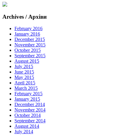
Archives / Архіви
February 2016
January 2016
December 2015
November 2015
October 2015
September 2015
August 2015
July 2015
June 2015
May 2015
April 2015
March 2015
February 2015
January 2015
December 2014
November 2014
October 2014
September 2014
August 2014
July 2014