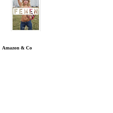
Amazon & Co