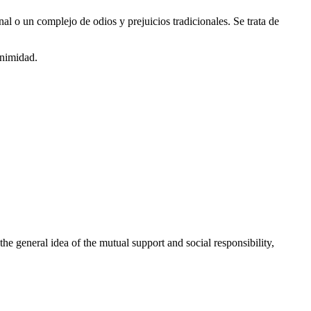
nal o un complejo de odios y prejuicios tradicionales. Se trata de
animidad.
 general idea of the mutual support and social responsibility,