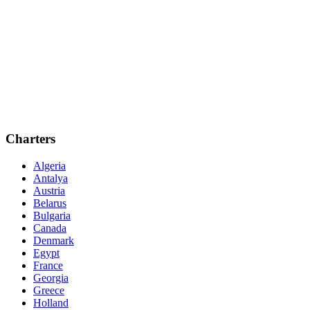
Charters
Algeria
Antalya
Austria
Belarus
Bulgaria
Canada
Denmark
Egypt
France
Georgia
Greece
Holland