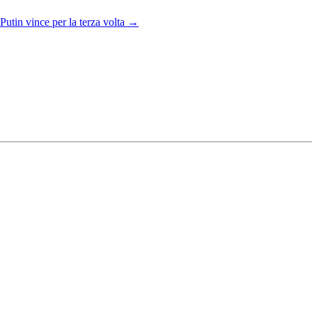
Putin vince per la terza volta
→