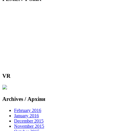
VR
Archives / Архіви
February 2016
January 2016
December 2015
November 2015