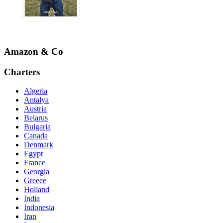
Amazon & Co
Charters
Algeria
Antalya
Austria
Belarus
Bulgaria
Canada
Denmark
Egypt
France
Georgia
Greece
Holland
India
Indonesia
Iran