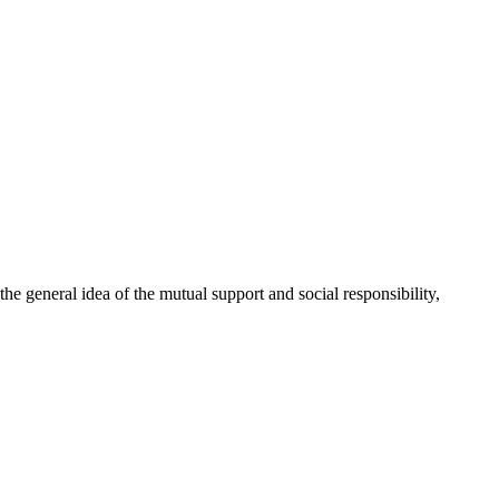
 general idea of the mutual support and social responsibility,