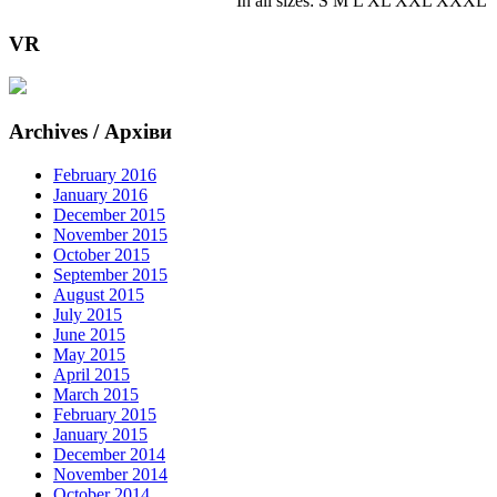
In all sizes: S M L XL XXL XXXL
VR
Archives / Архіви
February 2016
January 2016
December 2015
November 2015
October 2015
September 2015
August 2015
July 2015
June 2015
May 2015
April 2015
March 2015
February 2015
January 2015
December 2014
November 2014
October 2014