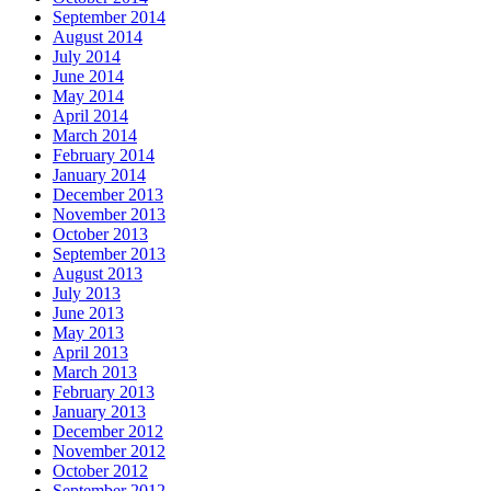
September 2014
August 2014
July 2014
June 2014
May 2014
April 2014
March 2014
February 2014
January 2014
December 2013
November 2013
October 2013
September 2013
August 2013
July 2013
June 2013
May 2013
April 2013
March 2013
February 2013
January 2013
December 2012
November 2012
October 2012
September 2012