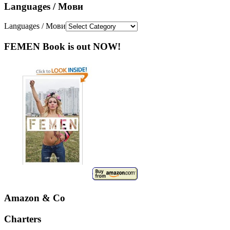
Languages / Мови
Languages / Мови
FEMEN Book is out NOW!
Amazon & Co
Charters