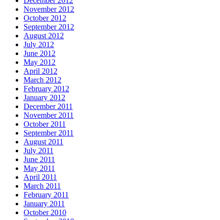
December 2012
November 2012
October 2012
September 2012
August 2012
July 2012
June 2012
May 2012
April 2012
March 2012
February 2012
January 2012
December 2011
November 2011
October 2011
September 2011
August 2011
July 2011
June 2011
May 2011
April 2011
March 2011
February 2011
January 2011
October 2010