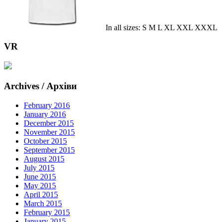
In all sizes: S M L XL XXL XXXL
VR
Archives / Архіви
February 2016
January 2016
December 2015
November 2015
October 2015
September 2015
August 2015
July 2015
June 2015
May 2015
April 2015
March 2015
February 2015
January 2015