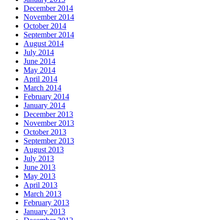
December 2014
November 2014
October 2014
September 2014
August 2014
July 2014
June 2014
May 2014
April 2014
March 2014
February 2014
January 2014
December 2013
November 2013
October 2013
September 2013
August 2013
July 2013
June 2013
May 2013
April 2013
March 2013
February 2013
January 2013