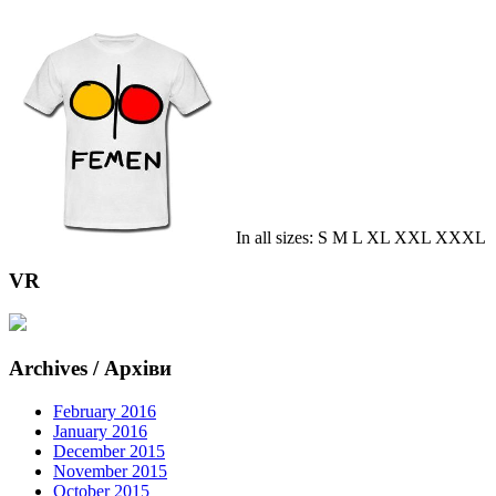
In all sizes: S M L XL XXL XXXL
VR
Archives / Архіви
February 2016
January 2016
December 2015
November 2015
October 2015