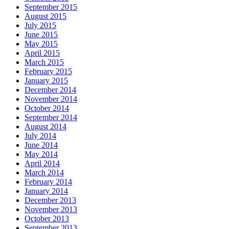
September 2015
August 2015
July 2015
June 2015
May 2015
April 2015
March 2015
February 2015
January 2015
December 2014
November 2014
October 2014
September 2014
August 2014
July 2014
June 2014
May 2014
April 2014
March 2014
February 2014
January 2014
December 2013
November 2013
October 2013
September 2013