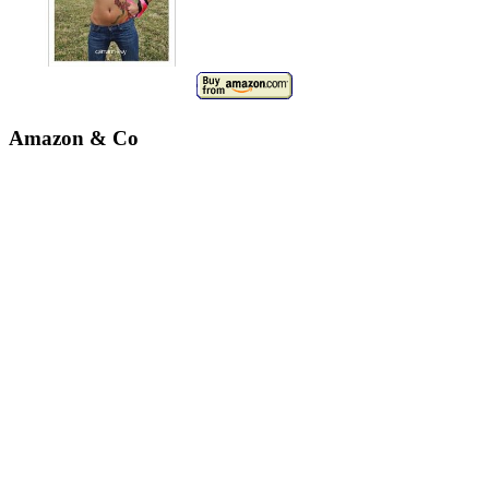
Amazon & Co