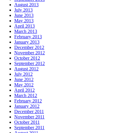
August 2013
July 2013
June 2013
May 2013
April 2013
March 2013
February 2013
January 2013
December 2012
November 2012
October 2012
September 2012
August 2012
July 2012
June 2012
May 2012
April 2012
March 2012
February 2012
January 2012
December 2011
November 2011
October 2011
September 2011
August 2011