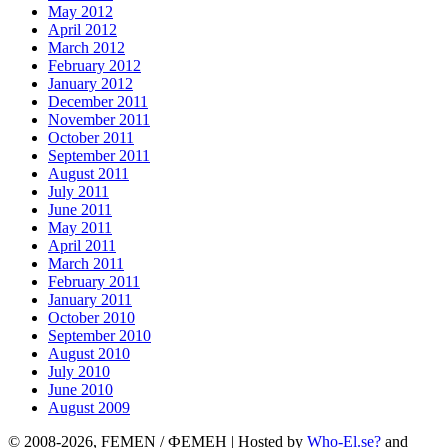
May 2012
April 2012
March 2012
February 2012
January 2012
December 2011
November 2011
October 2011
September 2011
August 2011
July 2011
June 2011
May 2011
April 2011
March 2011
February 2011
January 2011
October 2010
September 2010
August 2010
July 2010
June 2010
August 2009
© 2008-2026, FEMEN / ФЕМЕН | Hosted by
Who-El.se?
and