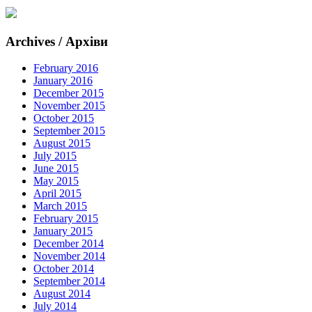
Archives / Архіви
February 2016
January 2016
December 2015
November 2015
October 2015
September 2015
August 2015
July 2015
June 2015
May 2015
April 2015
March 2015
February 2015
January 2015
December 2014
November 2014
October 2014
September 2014
August 2014
July 2014