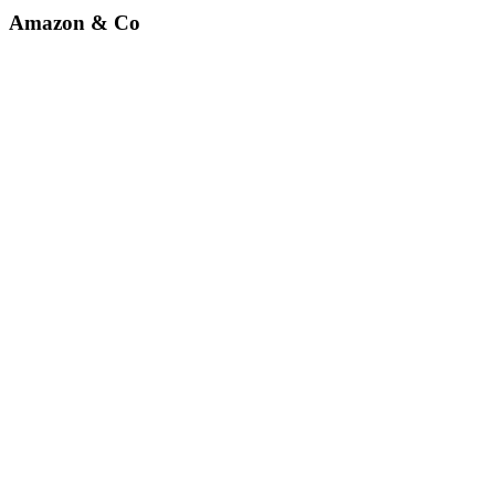
Amazon & Co