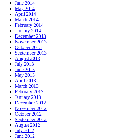
June 2014
May 2014
April 2014
March 2014
February 2014
January 2014
December 2013
November 2013
October 2013
September 2013
August 2013
July 2013
June 2013
May 2013
April 2013
March 2013
February 2013
January 2013
December 2012
November 2012
October 2012
September 2012
August 2012
July 2012
June 2012