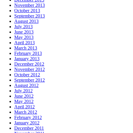
November 2013
October 2013
September 2013
August 2013
July 2013
June 2013
May 2013
April 2013
March 2013
February 2013
January 2013
December 2012
November 2012
October 2012
September 2012
August 2012
July 2012
June 2012
May 2012
April 2012
March 2012
February 2012
January 2012
December 2011