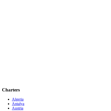
Charters
Algeria
Antalya
Austria