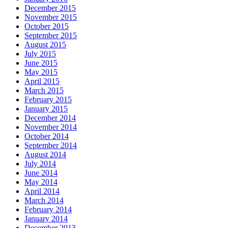
December 2015
November 2015
October 2015
September 2015
August 2015
July 2015
June 2015
May 2015
April 2015
March 2015
February 2015
January 2015
December 2014
November 2014
October 2014
September 2014
August 2014
July 2014
June 2014
May 2014
April 2014
March 2014
February 2014
January 2014
December 2013