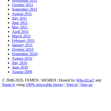
November 2011
October 2011
September 2011
August 2011
July 2011
June 2011
May 2011
April 2011
March 2011
February 2011
January 2011
October 2010
September 2010
August 2010
July 2010
June 2010
August 2009
© 2008-2026, FEMEN / ФЕМЕН | Hosted by
Who-El.se?
and
Name.ly
using
100% renewable energy
|
Sign in
|
Sign up