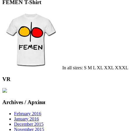
FEMEN T-Shirt
In all sizes: S M L XL XXL XXXL
VR
Archives / Архіви
February 2016
January 2016
December 2015
November 2015