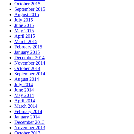
October 2015
September 2015
August 2015
July 2015
June 2015
May 2015
April 2015
March 2015
February 2015
January 2015
December 2014
November 2014
October 2014
September 2014
August 2014
July 2014
June 2014
May 2014
April 2014
March 2014
February 2014
January 2014
December 2013
November 2013
October 2013