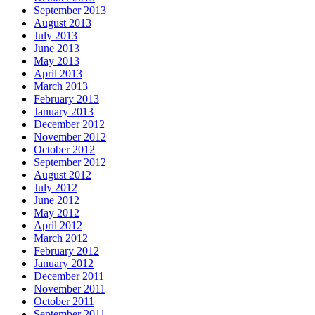
September 2013
August 2013
July 2013
June 2013
May 2013
April 2013
March 2013
February 2013
January 2013
December 2012
November 2012
October 2012
September 2012
August 2012
July 2012
June 2012
May 2012
April 2012
March 2012
February 2012
January 2012
December 2011
November 2011
October 2011
September 2011