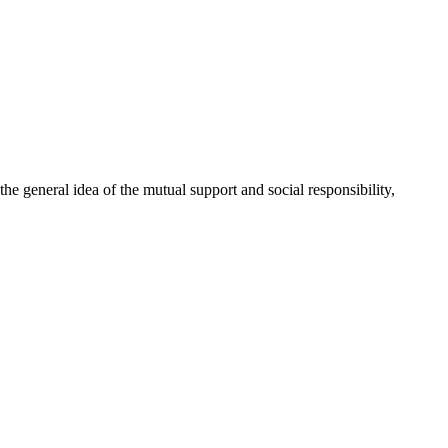
 general idea of the mutual support and social responsibility,