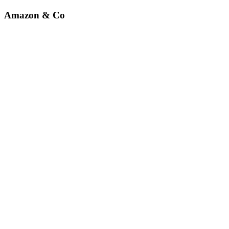
Amazon & Co