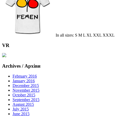
In all sizes: S M L XL XXL XXXL
VR
Archives / Архіви
February 2016
January 2016
December 2015
November 2015
October 2015
September 2015
August 2015
July 2015
June 2015