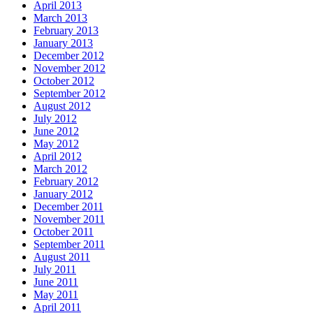
April 2013
March 2013
February 2013
January 2013
December 2012
November 2012
October 2012
September 2012
August 2012
July 2012
June 2012
May 2012
April 2012
March 2012
February 2012
January 2012
December 2011
November 2011
October 2011
September 2011
August 2011
July 2011
June 2011
May 2011
April 2011