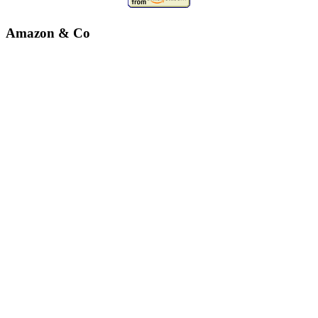
Amazon & Co