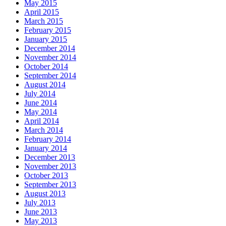
May 2015
April 2015
March 2015
February 2015
January 2015
December 2014
November 2014
October 2014
September 2014
August 2014
July 2014
June 2014
May 2014
April 2014
March 2014
February 2014
January 2014
December 2013
November 2013
October 2013
September 2013
August 2013
July 2013
June 2013
May 2013