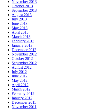
November 2013
October 2013
September 2013
August 2013
July 2013
June 2013
May 2013
April 2013
March 2013
February 2013
January 2013
December 2012
November 2012
October 2012
September 2012
August 2012
July 2012
June 2012
May 2012
April 2012
March 2012
February 2012
January 2012
December 2011
November 2011