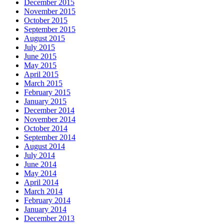
December 2015
November 2015
October 2015
September 2015
August 2015
July 2015
June 2015
May 2015
April 2015
March 2015
February 2015
January 2015
December 2014
November 2014
October 2014
September 2014
August 2014
July 2014
June 2014
May 2014
April 2014
March 2014
February 2014
January 2014
December 2013