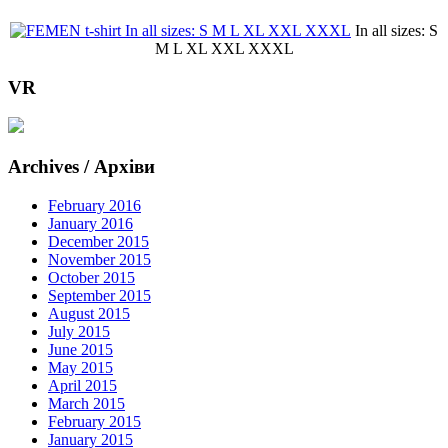
In all sizes: S
M L XL XXL XXXL
VR
Archives / Архіви
February 2016
January 2016
December 2015
November 2015
October 2015
September 2015
August 2015
July 2015
June 2015
May 2015
April 2015
March 2015
February 2015
January 2015