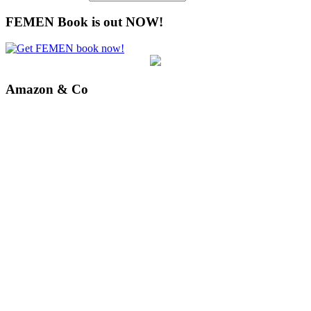
FEMEN Book is out NOW!
Amazon & Co