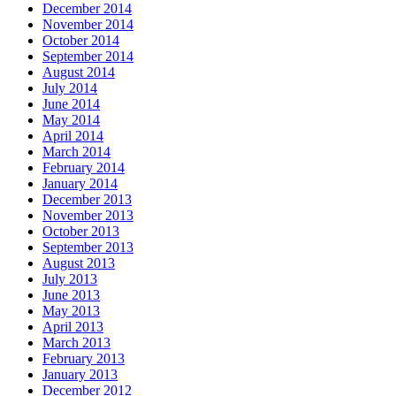
December 2014
November 2014
October 2014
September 2014
August 2014
July 2014
June 2014
May 2014
April 2014
March 2014
February 2014
January 2014
December 2013
November 2013
October 2013
September 2013
August 2013
July 2013
June 2013
May 2013
April 2013
March 2013
February 2013
January 2013
December 2012