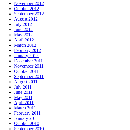
November 2012
October 2012
September 2012
August 2012
July 2012
June 2012
May 2012
April 2012
March 2012
February 2012
January 2012
December 2011
November 2011
October 2011
September 2011
August 2011
July 2011
June 2011
May 2011
April 2011
March 2011
February 2011
January 2011
October 2010
September 2010