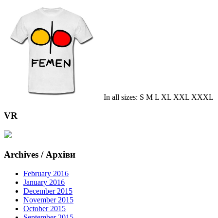
In all sizes: S M L XL XXL XXXL
VR
Archives / Архіви
February 2016
January 2016
December 2015
November 2015
October 2015
September 2015