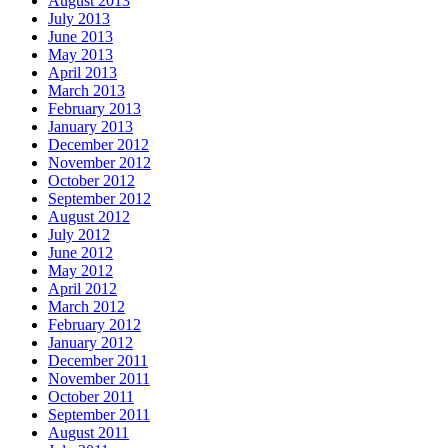
August 2013
July 2013
June 2013
May 2013
April 2013
March 2013
February 2013
January 2013
December 2012
November 2012
October 2012
September 2012
August 2012
July 2012
June 2012
May 2012
April 2012
March 2012
February 2012
January 2012
December 2011
November 2011
October 2011
September 2011
August 2011