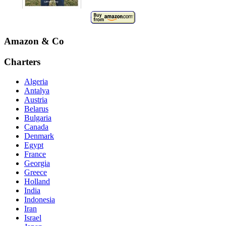
Amazon & Co
Charters
Algeria
Antalya
Austria
Belarus
Bulgaria
Canada
Denmark
Egypt
France
Georgia
Greece
Holland
India
Indonesia
Iran
Israel