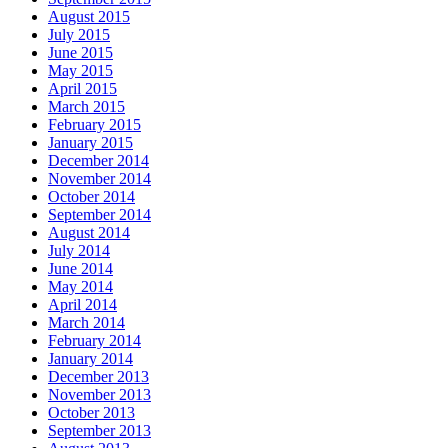
August 2015
July 2015
June 2015
May 2015
April 2015
March 2015
February 2015
January 2015
December 2014
November 2014
October 2014
September 2014
August 2014
July 2014
June 2014
May 2014
April 2014
March 2014
February 2014
January 2014
December 2013
November 2013
October 2013
September 2013